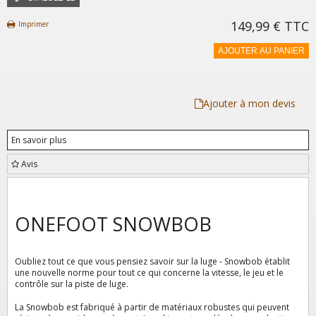
149,99 €
TTC
Imprimer
AJOUTER AU PANIER
Ajouter à mon devis
En savoir plus
Avis
ONEFOOT SNOWBOB
Oubliez tout ce que vous pensiez savoir sur la luge - Snowbob établit
une nouvelle norme pour tout ce qui concerne la vitesse, le jeu et le
contrôle sur la piste de luge.
La Snowbob est fabriqué à partir de matériaux robustes qui peuvent