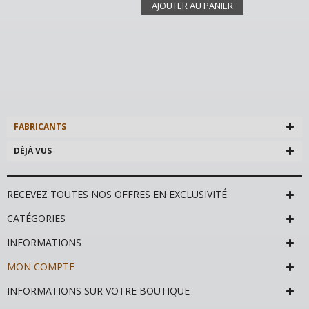
AJOUTER AU PANIER
FABRICANTS
DÉJÀ VUS
RECEVEZ TOUTES NOS OFFRES EN EXCLUSIVITÉ
CATÉGORIES
INFORMATIONS
MON COMPTE
INFORMATIONS SUR VOTRE BOUTIQUE