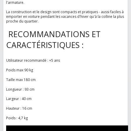
l'armature.
La construction et le design sont compacts et pratiques - aussi faciles à
emporter en voiture pendant les vacances d'hiver qu'à la colline la plus
proche du quartier.
RECOMMANDATIONS ET
CARACTÉRISTIQUES :
Utilisateur recommandé : +5 ans
Poids max 90 kg
Taille max 180 cm
Longueur : 93 cm
Largeur : 40 cm
Hauteur : 16 cm
Poids : 4,7 kg