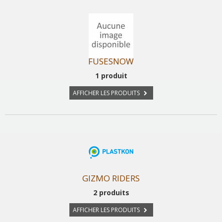
FUSESNOW
1 produit
AFFICHER LES PRODUITS
GIZMO RIDERS
2 produits
AFFICHER LES PRODUITS