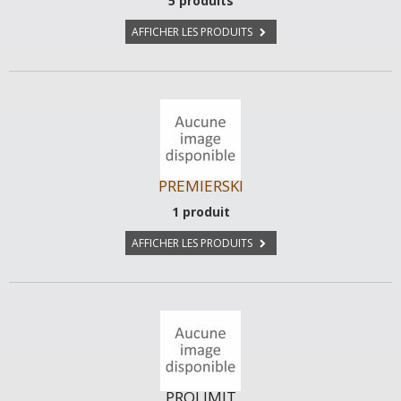
5 produits
AFFICHER LES PRODUITS
PREMIERSKI
1 produit
AFFICHER LES PRODUITS
PROLIMIT