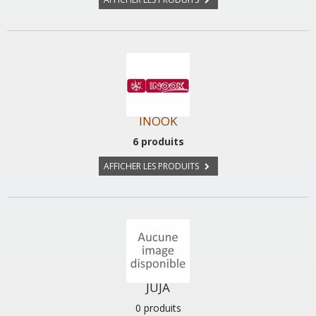
INOOK
6 produits
AFFICHER LES PRODUITS
JUJA
0 produits