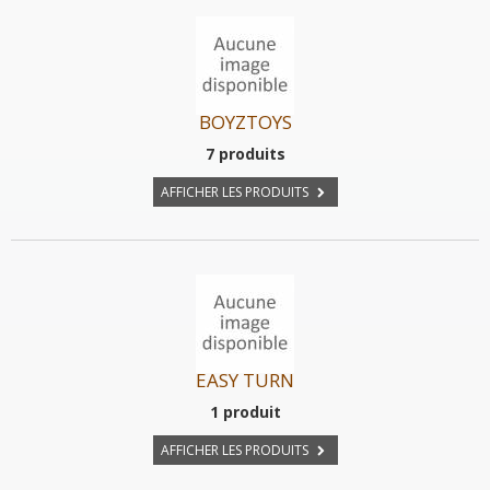
BOYZTOYS
7 produits
AFFICHER LES PRODUITS
EASY TURN
1 produit
AFFICHER LES PRODUITS