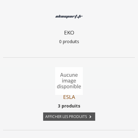
EKO
0 produits
ESLA
3 produits
AFFICHER LES PRODUITS