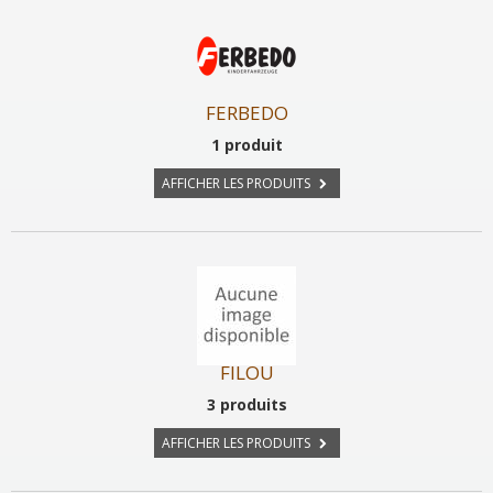
FERBEDO
1 produit
AFFICHER LES PRODUITS
FILOU
3 produits
AFFICHER LES PRODUITS