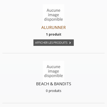
ALURUNNER
1 produit
AFFICHER LES PRODUITS
BEACH & BANDITS
0 produits