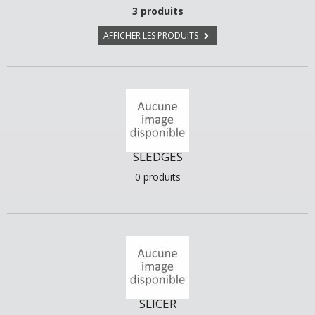
3 produits
AFFICHER LES PRODUITS
SLEDGES
0 produits
SLICER