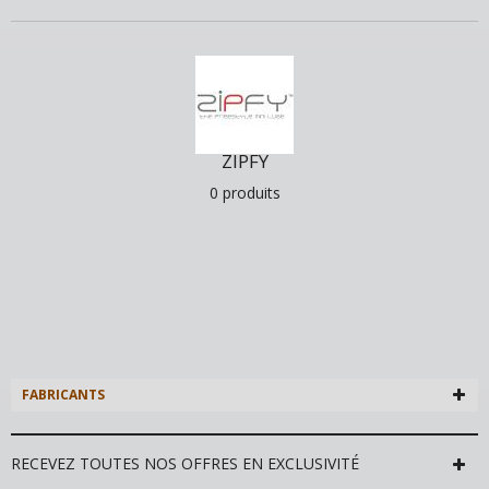
ZIPFY
0 produits
FABRICANTS
RECEVEZ TOUTES NOS OFFRES EN EXCLUSIVITÉ