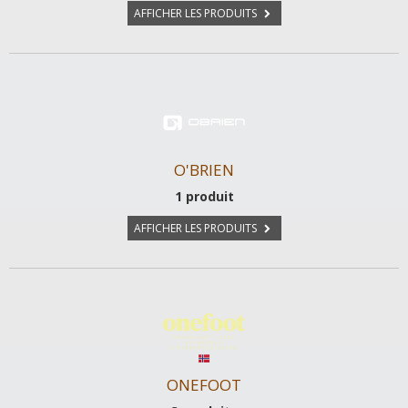
AFFICHER LES PRODUITS
O'BRIEN
1 produit
AFFICHER LES PRODUITS
ONEFOOT