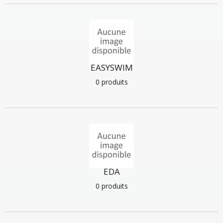
EASYSWIM
0 produits
EDA
0 produits