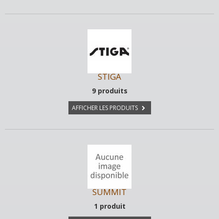
STIGA
9 produits
AFFICHER LES PRODUITS
SUMMIT
1 produit