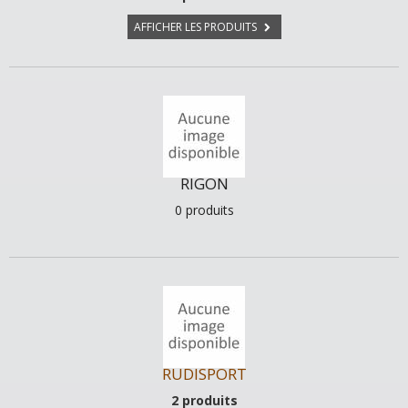
AFFICHER LES PRODUITS
RIGON
0 produits
RUDISPORT
2 produits