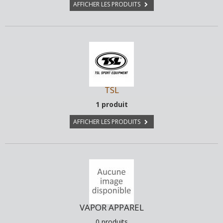
AFFICHER LES PRODUITS
TSL
1 produit
AFFICHER LES PRODUITS
VAPOR APPAREL
0 produits