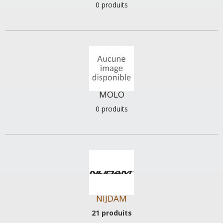
0 produits
MOLO
0 produits
NIJDAM
21 produits