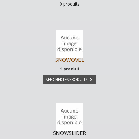
0 produits
SNOWOVEL
1 produit
AFFICHER LES PRODUITS
SNOWSLIDER