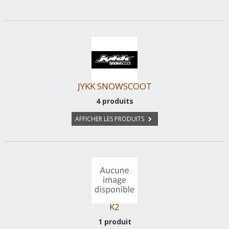
JYKK SNOWSCOOT
4 produits
AFFICHER LES PRODUITS
K2
1 produit