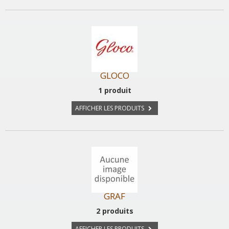
GLOCO
1 produit
AFFICHER LES PRODUITS
GRAF
2 produits
AFFICHER LES PRODUITS