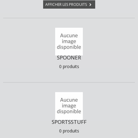
AFFICHER LES PRODUITS
SPOONER
0 produits
SPORTSSTUFF
0 produits