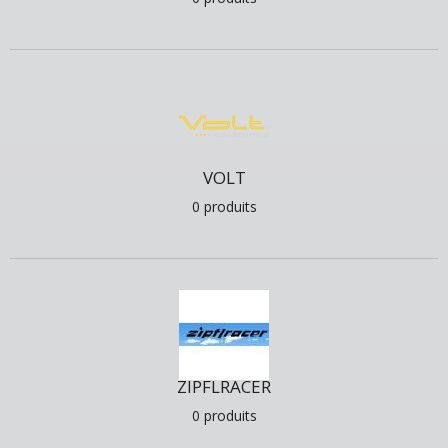
VOLT
0 produits
ZIPFLRACER
0 produits