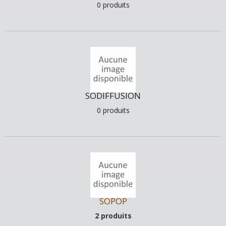
0 produits
SODIFFUSION
0 produits
SOPOP
2 produits