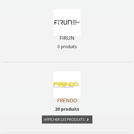
FIRUN
0 produits
FRENDO
20 produits
AFFICHER LES PRODUITS