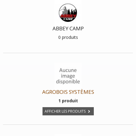
ABBEY CAMP
0 produits
AGROBOIS SYSTÈMES
1 produit
AFFICHER LES PRODUITS