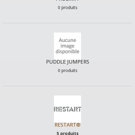
0 produits
PUDDLE JUMPERS
0 produits
RESTART®
5 produits