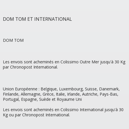
DOM TOM ET INTERNATIONAL
DOM TOM
Les envois sont acheminés en Colissimo Outre Mer jusqu'à 30 Kg
par Chronopost International.
Union Européenne : Belgique, Luxembourg, Suisse, Danemark,
Finlande, Allemagne, Grèce, Italie, Irlande, Autriche, Pays-Bas,
Portugal, Espagne, Suède et Royaume Uni
Les envois sont acheminés en Colissimo International jusqu'à 30
Kg ou par Chronopost International.