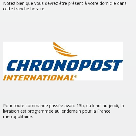
Notez bien que vous devrez être présent à votre domicile dans
cette tranche horaire.
Pour toute commande passée avant 13h, du lundi au jeudi, la
livraison est programmée au lendemain pour la France
métropolitaine.