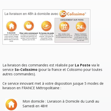
La livraison des commandes est réalisée par
La Poste
via le
service
So-Colissimo
(pour la france et Colissimo pour toutes
autres commandes).
Ce service innovant met à votre disposition jusque 5 modes de
livraison en FRANCE Métropolitaine :
Mon domicile : Livraison à Domicile du Lundi au
Samedi en 48H!