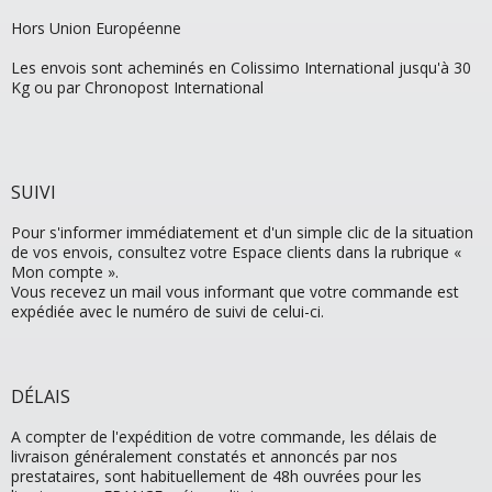
Hors Union Européenne
Les envois sont acheminés en Colissimo International jusqu'à 30
Kg ou par Chronopost International
SUIVI
Pour s'informer immédiatement et d'un simple clic de la situation
de vos envois, consultez votre Espace clients dans la rubrique «
Mon compte ».
Vous recevez un mail vous informant que votre commande est
expédiée avec le numéro de suivi de celui-ci.
DÉLAIS
A compter de l'expédition de votre commande, les délais de
livraison généralement constatés et annoncés par nos
prestataires, sont habituellement de 48h ouvrées pour les