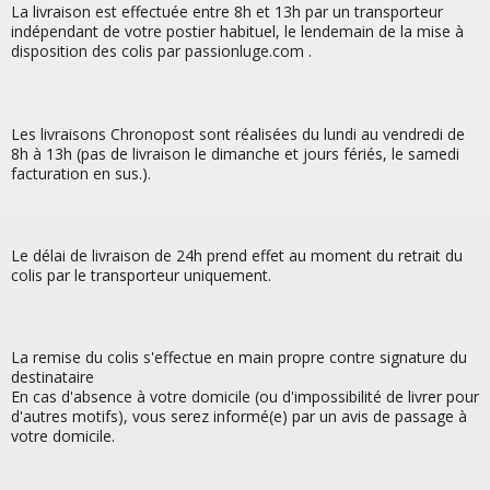
La livraison est effectuée entre 8h et 13h par un transporteur
indépendant de votre postier habituel, le lendemain de la mise à
disposition des colis par passionluge.com .
Les livraisons Chronopost sont réalisées du lundi au vendredi de
8h à 13h (pas de livraison le dimanche et jours fériés, le samedi
facturation en sus.).
Le délai de livraison de 24h prend effet au moment du retrait du
colis par le transporteur uniquement.
La remise du colis s'effectue en main propre contre signature du
destinataire
En cas d'absence à votre domicile (ou d'impossibilité de livrer pour
d'autres motifs), vous serez informé(e) par un avis de passage à
votre domicile.