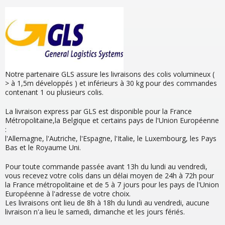
Notre partenaire GLS assure les livraisons des colis volumineux (
> à 1,5m développés ) et inférieurs à 30 kg pour des commandes
contenant 1 ou plusieurs colis.
La livraison express par GLS est disponible pour la France
Métropolitaine,la Belgique et certains pays de l'Union Européenne
:
l'Allemagne, l'Autriche, l'Espagne, l'Italie, le Luxembourg, les Pays
Bas et le Royaume Uni.
Pour toute commande passée avant 13h du lundi au vendredi,
vous recevez votre colis dans un délai moyen de 24h à 72h pour
la France métropolitaine et de 5 à 7 jours pour les pays de l'Union
Européenne à l'adresse de votre choix.
Les livraisons ont lieu de 8h à 18h du lundi au vendredi, aucune
livraison n'a lieu le samedi, dimanche et les jours fériés.