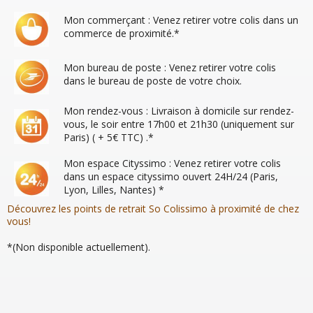
Mon commerçant : Venez retirer votre colis dans un
commerce de proximité.*
Mon bureau de poste : Venez retirer votre colis
dans le bureau de poste de votre choix.
Mon rendez-vous : Livraison à domicile sur rendez-
vous, le soir entre 17h00 et 21h30 (uniquement sur
Paris) ( + 5€ TTC) .*
Mon espace Cityssimo : Venez retirer votre colis
dans un espace cityssimo ouvert 24H/24 (Paris,
Lyon, Lilles, Nantes) *
Découvrez les points de retrait So Colissimo
à proximité de chez
vous!
*(Non disponible actuellement).