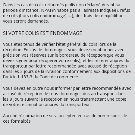
Dans les cas de colis retournés (colis non réclamé durant sa
période d'instance, NPAI (n'habite pas à l'adresse indiquée), refus
de colis (hors colis endommagé), ...), des frais de réexpédition
vous seront demandés.
SI VOTRE COLIS EST ENDOMMAGÉ
Vous êtes tenus de vérifier l'état général du colis lors de la
réception. En cas de dommages, vous devez mentionner avec
précision vos réserves sur le bordereau de réception(que vous
devez signer pour récupérer votre colis), et les réitérer auprès du
transporteur par lettre recommandée avec accusé de réception
dans les 3 jours de la livraison conformément aux dispositions de
l'article L.133-3 du Code de commerce.
Vous devez en outre nous informer par lettre recommandée avec
accusé de réception de tous dommages dus au transport dans
les 8 jours suivant la réception en nous transmettant une copie
de votre réclamation auprès du transporteur.
Aucune réclamation ne sera acceptée en cas de non-respect de
ces formalités.