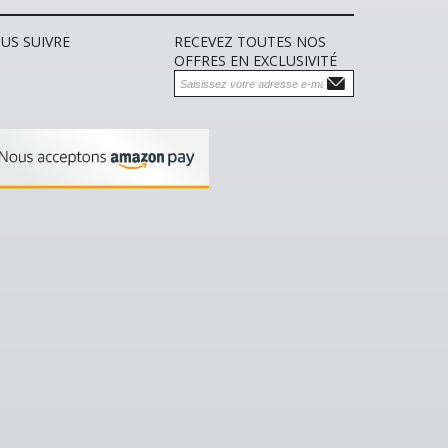
US SUIVRE
RECEVEZ TOUTES NOS
OFFRES EN EXCLUSIVITÉ