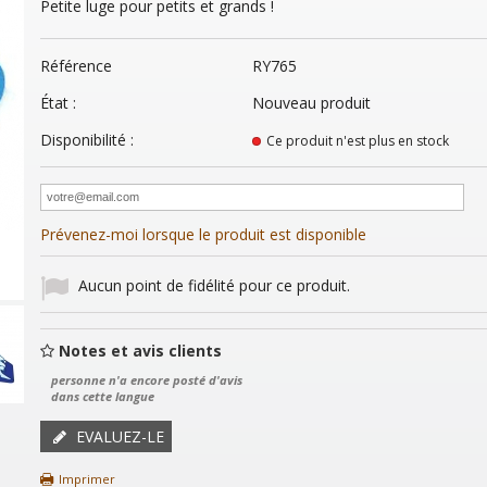
Petite luge pour petits et grands !
Référence
RY765
État :
Nouveau produit
Disponibilité :
Ce produit n'est plus en stock
Prévenez-moi lorsque le produit est disponible
Aucun point de fidélité pour ce produit.
Notes et avis clients
personne n'a encore posté d'avis
dans cette langue
EVALUEZ-LE
Imprimer