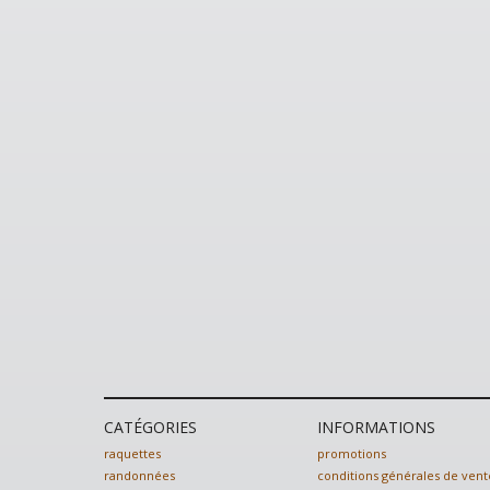
CATÉGORIES
INFORMATIONS
raquettes
promotions
randonnées
conditions générales de vent