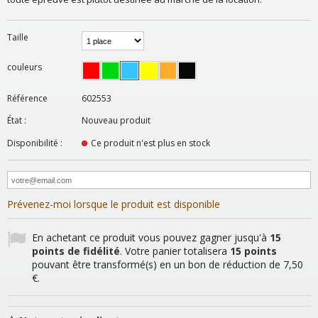
Taille
couleurs
Référence
602553
État :
Nouveau produit
Disponibilité :
Ce produit n'est plus en stock
Prévenez-moi lorsque le produit est disponible
En achetant ce produit vous pouvez gagner jusqu'à
15
points de fidélité
. Votre panier totalisera
15
points
pouvant être transformé(s) en un bon de réduction de
7,50
€
.