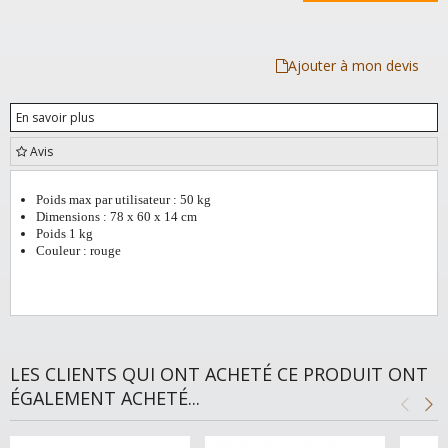
Ajouter à mon devis
En savoir plus
Avis
Poids max par utilisateur : 50 kg
Dimensions : 78 x 60 x 14 cm
Poids 1 kg
Couleur : rouge
LES CLIENTS QUI ONT ACHETÉ CE PRODUIT ONT
ÉGALEMENT ACHETÉ...