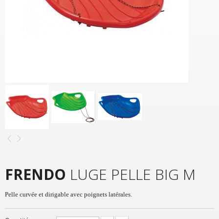
FRENDO
LUGE PELLE BIG M
Pelle curvée et dirigable avec poignets latérales.