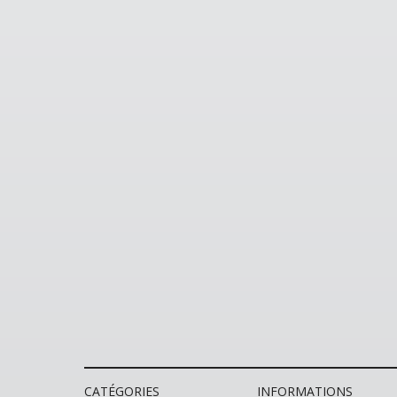
CATÉGORIES
INFORMATIONS