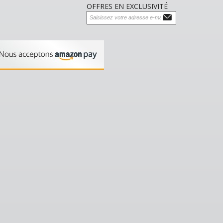
OFFRES EN EXCLUSIVITÉ