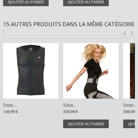
AJOUTER AU PANIER
AJOUTER AU PANIER
15 AUTRES PRODUITS DANS LA MÊME CATÉGORIE
:
Sous...
Sous...
Sous...
149,99 €
309,99 €
309,99 €
AJOUTER AU PANIER
AJOU