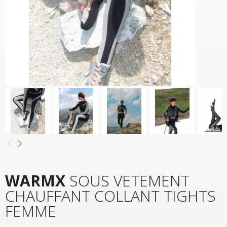
WARMX
SOUS VETEMENT
CHAUFFANT COLLANT TIGHTS
FEMME