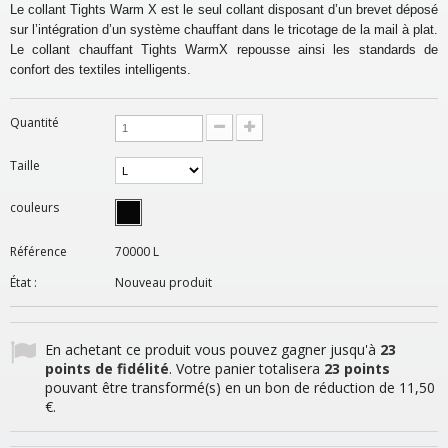
Le collant Tights Warm X est le seul collant disposant d’un brevet déposé
sur l’intégration d’un système chauffant dans le tricotage de la mail à plat.
Le collant chauffant Tights WarmX repousse ainsi les standards de
confort des textiles intelligents.
Quantité
Taille
couleurs
Référence
70000 L
État :
Nouveau produit
En achetant ce produit vous pouvez gagner jusqu'à
23
points de fidélité
. Votre panier totalisera
23
points
pouvant être transformé(s) en un bon de réduction de
11,50
€
.