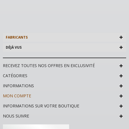
FABRICANTS
DÉJÀ VUS
RECEVEZ TOUTES NOS OFFRES EN EXCLUSIVITÉ
CATÉGORIES
INFORMATIONS
MON COMPTE
INFORMATIONS SUR VOTRE BOUTIQUE
NOUS SUIVRE