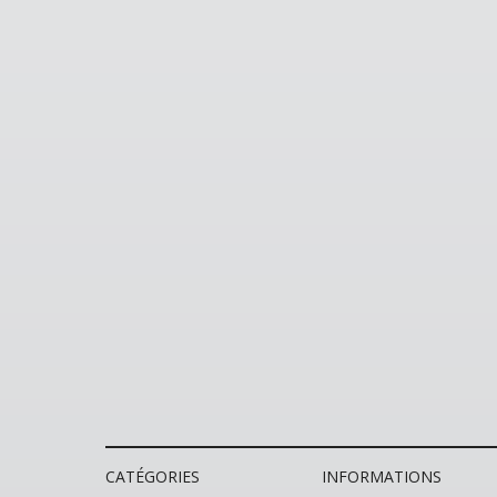
CATÉGORIES
INFORMATIONS