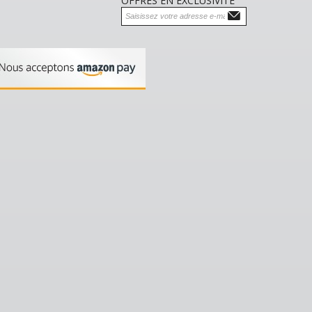
OFFRES EN EXCLUSIVITÉ