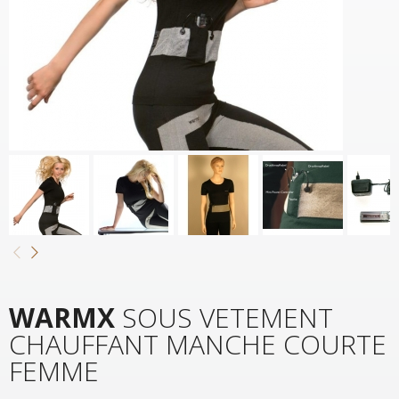
WARMX
SOUS VETEMENT
CHAUFFANT MANCHE COURTE
FEMME