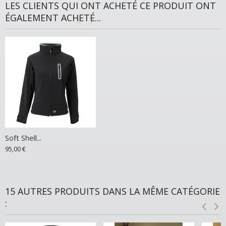
LES CLIENTS QUI ONT ACHETÉ CE PRODUIT ONT
ÉGALEMENT ACHETÉ...
Soft Shell...
95,00 €
15 AUTRES PRODUITS DANS LA MÊME CATÉGORIE
: