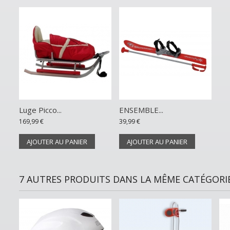
Luge Picco...
ENSEMBLE...
169,99 €
39,99 €
AJOUTER AU PANIER
AJOUTER AU PANIER
7 AUTRES PRODUITS DANS LA MÊME CATÉGORIE