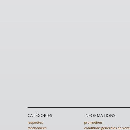
CATÉGORIES
INFORMATIONS
raquettes
promotions
randonnées
conditions générales de vent