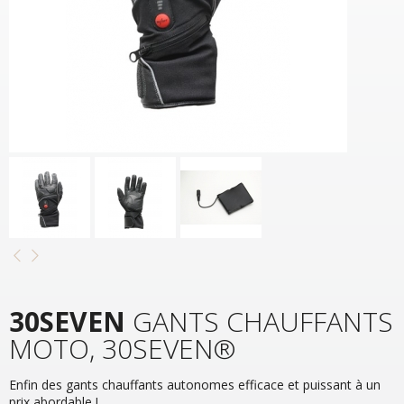
30SEVEN
GANTS CHAUFFANTS
MOTO, 30SEVEN®
Enfin des gants chauffants autonomes efficace et puissant à un
prix abordable !