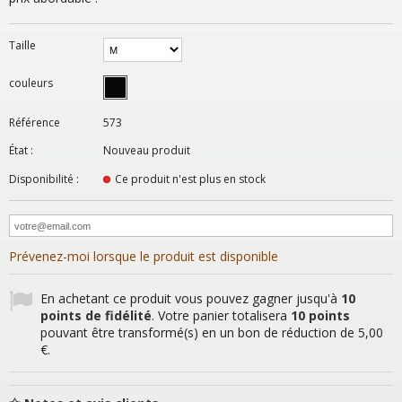
Taille
couleurs
Référence
573
État :
Nouveau produit
Disponibilité :
Ce produit n'est plus en stock
Prévenez-moi lorsque le produit est disponible
En achetant ce produit vous pouvez gagner jusqu'à
10
points de fidélité
. Votre panier totalisera
10
points
pouvant être transformé(s) en un bon de réduction de
5,00
€
.