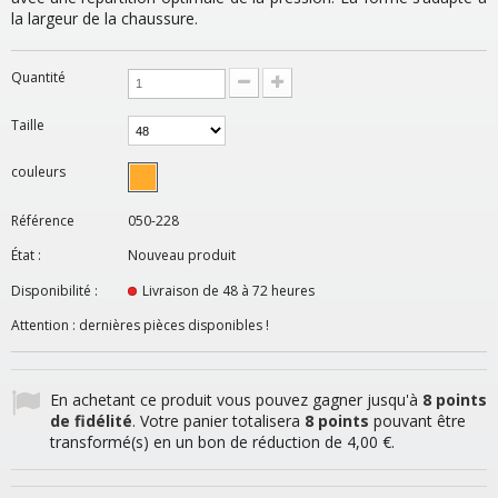
la largeur de la chaussure.
Quantité
Taille
couleurs
Référence
050-228
État :
Nouveau produit
Disponibilité :
Livraison de 48 à 72 heures
Attention : dernières pièces disponibles !
En achetant ce produit vous pouvez gagner jusqu'à
8
points
de fidélité
. Votre panier totalisera
8
points
pouvant être
transformé(s) en un bon de réduction de
4,00 €
.