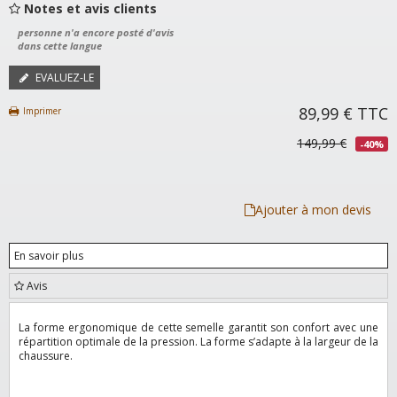
Notes et avis clients
personne n'a encore posté d'avis
dans cette langue
EVALUEZ-LE
89,99 €
TTC
Imprimer
149,99 €
-40%
Ajouter à mon devis
En savoir plus
Avis
La forme ergonomique de cette semelle garantit son confort avec une
répartition optimale de la pression. La forme s’adapte à la largeur de la
chaussure.