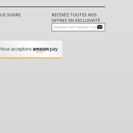
US SUIVRE
RECEVEZ TOUTES NOS
OFFRES EN EXCLUSIVITÉ