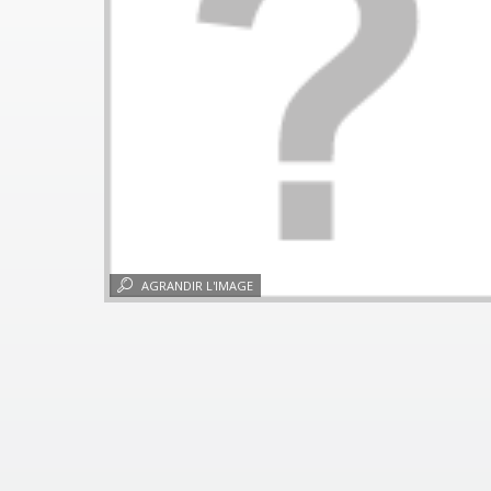
AGRANDIR L'IMAGE