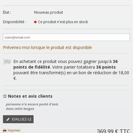
État :
Nouveau produit
Disponibilité :
Ce produit n'est plus en stock
Prévenez-moi lorsque le produit est disponible
En achetant ce produit vous pouvez gagner jusqu'à
36
points de fidélité
. Votre panier totalisera
36
points
pouvant être transformé(s) en un bon de réduction de
18,00
€
.
Notes et avis clients
personne n'a encore posté d'avis
dans cette langue
EVALUEZ-LE
369,99 €
TTC
Imprimer