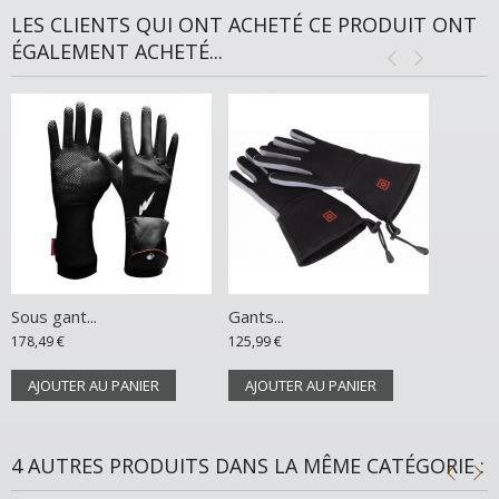
LES CLIENTS QUI ONT ACHETÉ CE PRODUIT ONT
ÉGALEMENT ACHETÉ...
Sous gant...
Gants...
178,49 €
125,99 €
AJOUTER AU PANIER
AJOUTER AU PANIER
4 AUTRES PRODUITS DANS LA MÊME CATÉGORIE :