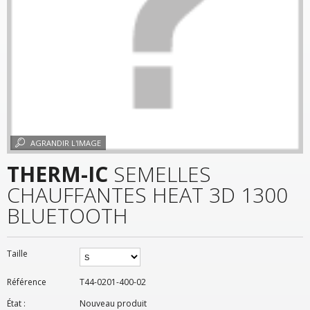
AGRANDIR L'IMAGE
THERM-IC
SEMELLES
CHAUFFANTES HEAT 3D 1300
BLUETOOTH
Taille
Référence
T44-0201-400-02
État :
Nouveau produit