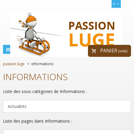
€
menu
PANIER
(vide)
passion luge
>
informations
INFORMATIONS
Liste des sous-catégories de Informations :
Actualités
Liste des pages dans Informations :