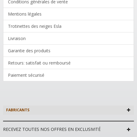
Conditions générales de vente
Mentions légales
Trotinettes des neiges Esla
Livraison
Garantie des produits
Retours: satisfait ou remboursé
Paiement sécurisé
FABRICANTS
RECEVEZ TOUTES NOS OFFRES EN EXCLUSIVITÉ