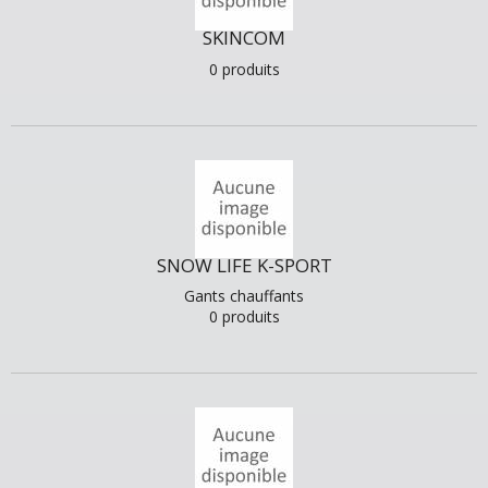
SKINCOM
0 produits
SNOW LIFE K-SPORT
Gants chauffants
0 produits