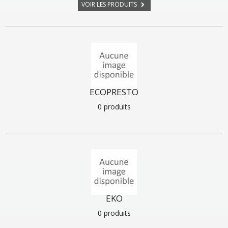
VOIR LES PRODUITS
ECOPRESTO
0 produits
EKO
0 produits