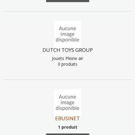
DUTCH TOYS GROUP
Jouets Pleine air
0 produits
EBUSINET
1 produit