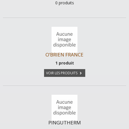
0 produits
O’BRIEN FRANCE
1 produit
VOIR LES PRODUITS
PINGUTHERM