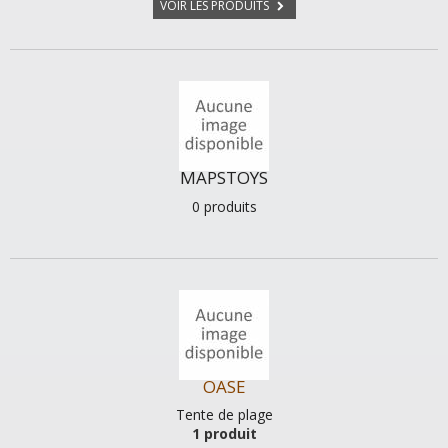
VOIR LES PRODUITS
MAPSTOYS
0 produits
OASE
Tente de plage
1 produit