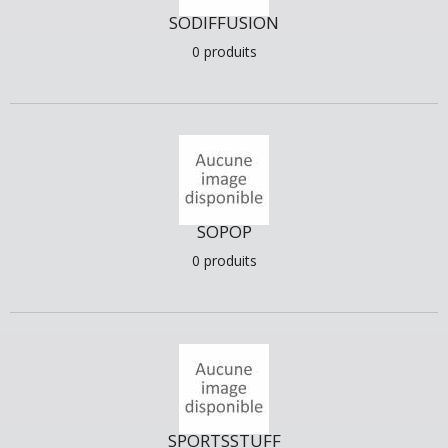
SODIFFUSION
0 produits
SOPOP
0 produits
SPORTSSTUFF