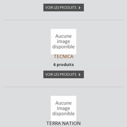
VOIR LES PRODUITS
TECNICA
6 produits
VOIR LES PRODUITS
TERRA NATION