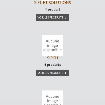
SIEL ET SOLUTIONS
1 produit
VOIR LES PRODUITS
SIRCH
4 produits
VOIR LES PRODUITS