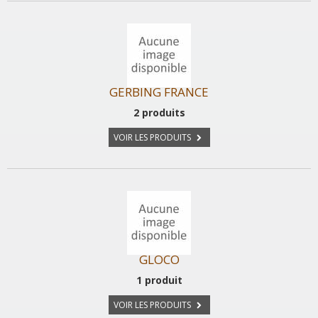
GERBING FRANCE
2 produits
VOIR LES PRODUITS
GLOCO
1 produit
VOIR LES PRODUITS