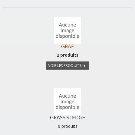
GRAF
2 produits
VOIR LES PRODUITS
GRASS SLEDGE
0 produits