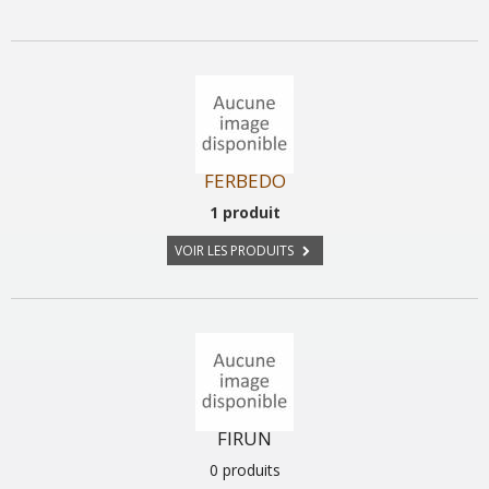
FERBEDO
1 produit
VOIR LES PRODUITS
FIRUN
0 produits