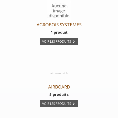
AGROBOIS SYSTEMES
1 produit
VOIR LES PRODUITS
AIRBOARD
5 produits
VOIR LES PRODUITS