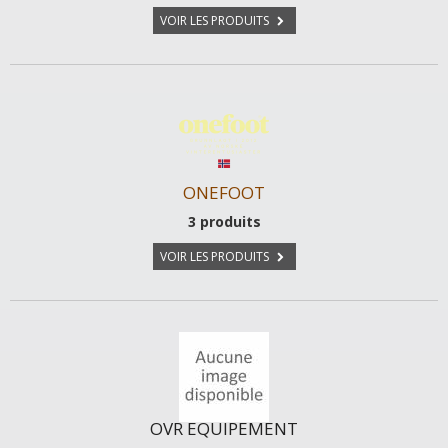
VOIR LES PRODUITS
ONEFOOT
3 produits
VOIR LES PRODUITS
OVR EQUIPEMENT