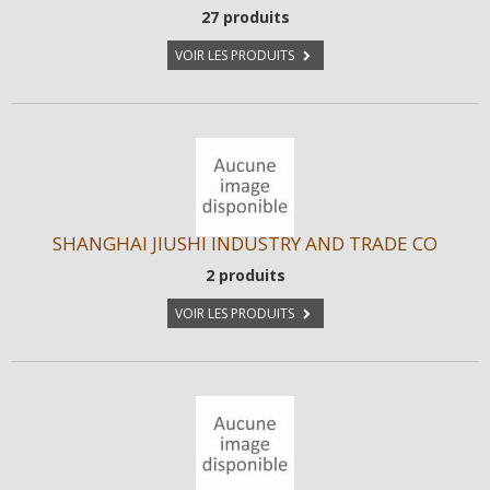
27 produits
VOIR LES PRODUITS
SHANGHAI JIUSHI INDUSTRY AND TRADE CO
2 produits
VOIR LES PRODUITS