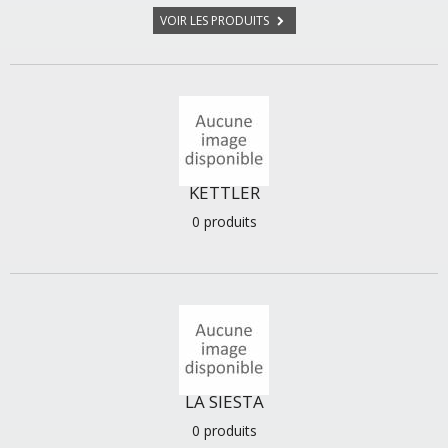
VOIR LES PRODUITS
KETTLER
0 produits
LA SIESTA
0 produits