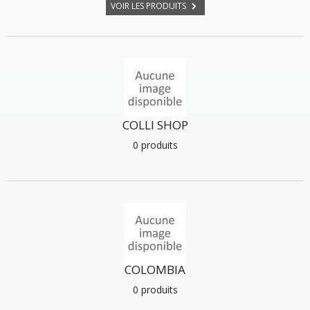
VOIR LES PRODUITS
COLLI SHOP
0 produits
COLOMBIA
0 produits