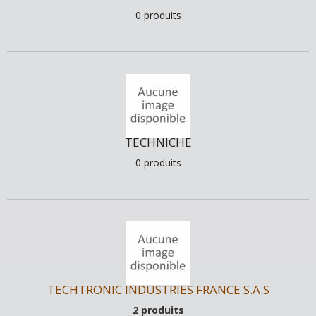
0 produits
TECHNICHE
0 produits
TECHTRONIC INDUSTRIES FRANCE S.A.S
2 produits