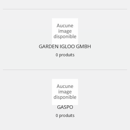
GARDEN IGLOO GMBH
0 produits
GASPO
0 produits