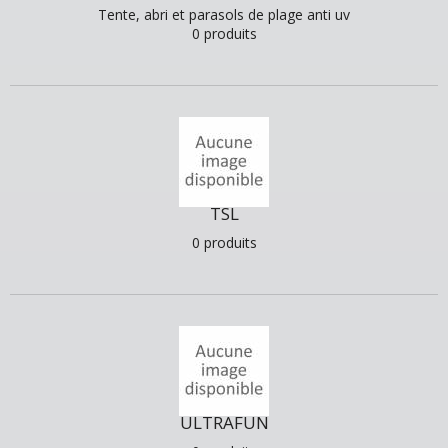
Tente, abri et parasols de plage anti uv
0 produits
TSL
0 produits
ULTRAFUN