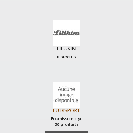
LILOKIM
0 produits
LUDISPORT
Fournisseur luge
20 produits