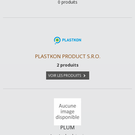
0 produits
PLASTKON PRODUCT S.R.O.
2 produits
VOIR LES PRODUITS
PLUM