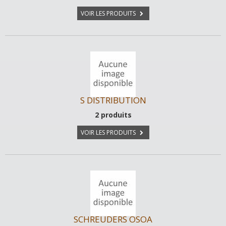
VOIR LES PRODUITS
S DISTRIBUTION
2 produits
VOIR LES PRODUITS
SCHREUDERS OSOA