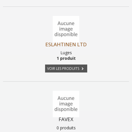
ESLAHTINEN LTD
Luges
1 produit
VOIR LES PRODUITS
FAVEX
0 produits